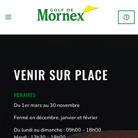
VENIR SUR PLACE
HORAIRES
Du 1er mars au 30 novembre
Fermé en décembre, janvier et février
Du lundi au dimanche : 09h00 – 18h00
Mardi : 13h30 – 18h00