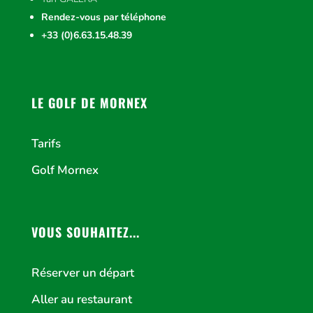
Rendez-vous par téléphone
+33 (0)6.63.15.48.39
LE GOLF DE MORNEX
Tarifs
Golf Mornex
VOUS SOUHAITEZ...
Réserver un départ
Aller au restaurant